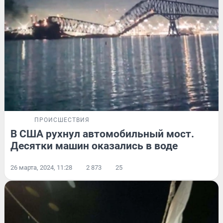
ПРОИСШЕСТВИЯ
В США рухнул автомобильный мост.
Десятки машин оказались в воде
26 марта, 2024, 11:28
2 873
25