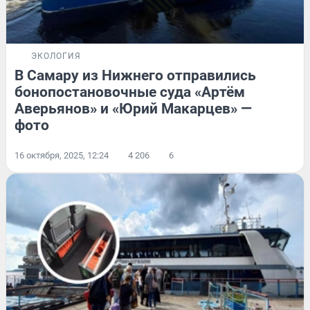
ЭКОЛОГИЯ
В Самару из Нижнего отправились
бонопостановочные суда «Артём
Аверьянов» и «Юрий Макарцев» —
фото
16 октября, 2025, 12:24
4 206
6