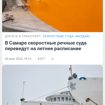
ДОРОГИ И ТРАНСПОРТ
СКОРОСТНЫЕ СУДА «ВАЛДАЙ»
В Самаре скоростные речные суда
переведут на летнее расписание
30 мая, 2023, 10:13
8 877
6