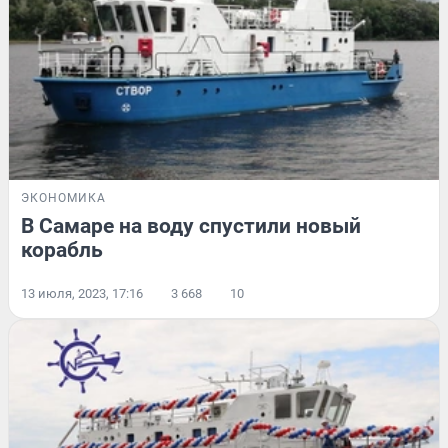
ЭКОНОМИКА
В Самаре на воду спустили новый
корабль
13 июля, 2023, 17:16
3 668
10