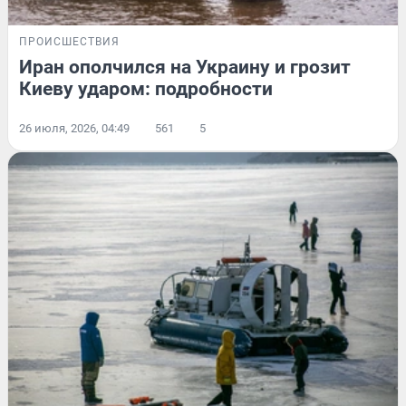
ПРОИСШЕСТВИЯ
Иран ополчился на Украину и грозит
Киеву ударом: подробности
26 июля, 2026, 04:49
561
5