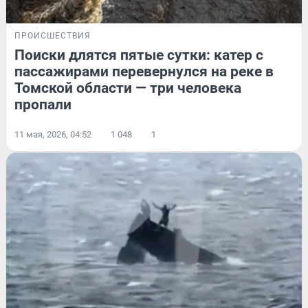
ПРОИСШЕСТВИЯ
Поиски длятся пятые сутки: катер с
пассажирами перевернулся на реке в
Томской области — три человека
пропали
11 мая, 2026, 04:52
1 048
1