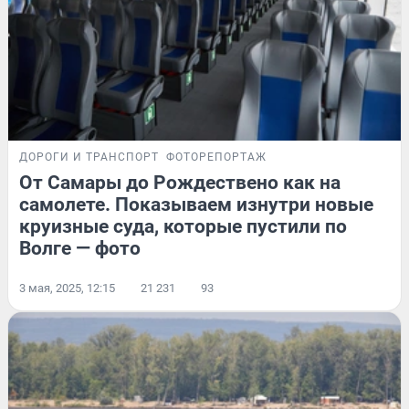
ДОРОГИ И ТРАНСПОРТ
ФОТОРЕПОРТАЖ
От Самары до Рождествено как на
самолете. Показываем изнутри новые
круизные суда, которые пустили по
Волге — фото
3 мая, 2025, 12:15
21 231
93