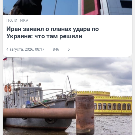
ПОЛИТИКА
Иран заявил о планах удара по
Украине: что там решили
4 августа, 2026, 08:17
846
5