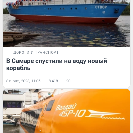
ДОРОГИ И ТРАНСПОРТ
В Самаре спустили на воду новый
корабль
8 июня, 2023, 11:05
8 418
20