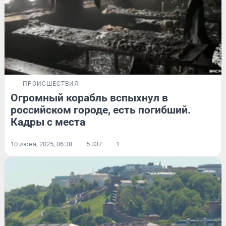
ПРОИСШЕСТВИЯ
Огромный корабль вспыхнул в
российском городе, есть погибший.
Кадры с места
10 июня, 2025, 06:38
5 337
1