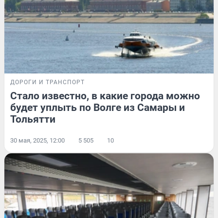
ДОРОГИ И ТРАНСПОРТ
Стало известно, в какие города можно
будет уплыть по Волге из Самары и
Тольятти
30 мая, 2025, 12:00
5 505
10