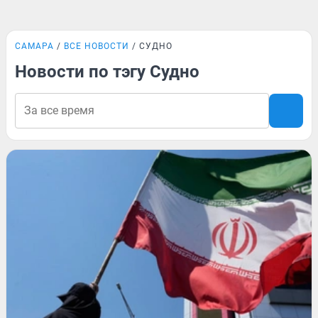
САМАРА
ВСЕ НОВОСТИ
СУДНО
Новости по тэгу Судно