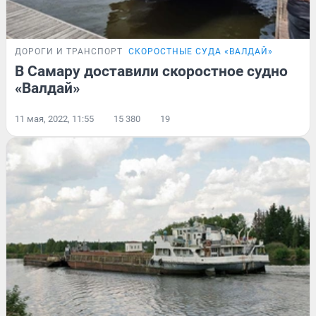
ДОРОГИ И ТРАНСПОРТ
СКОРОСТНЫЕ СУДА «ВАЛДАЙ»
В Самару доставили скоростное судно
«Валдай»
11 мая, 2022, 11:55
15 380
19