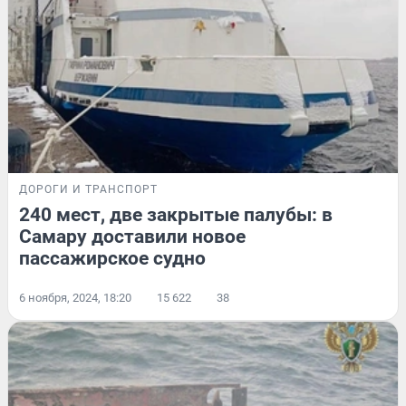
ДОРОГИ И ТРАНСПОРТ
240 мест, две закрытые палубы: в
Самару доставили новое
пассажирское судно
6 ноября, 2024, 18:20
15 622
38