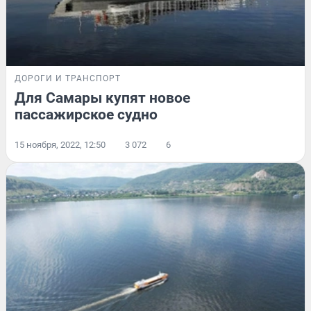
ДОРОГИ И ТРАНСПОРТ
Для Самары купят новое
пассажирское судно
15 ноября, 2022, 12:50
3 072
6