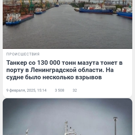
ПРОИСШЕСТВИЯ
Танкер со 130 000 тонн мазута тонет в
порту в Ленинградской области. На
судне было несколько взрывов
9 февраля, 2025, 15:14
3 508
32