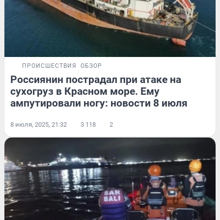
ПРОИСШЕСТВИЯ
ОБЗОР
Россиянин пострадал при атаке на
сухогруз в Красном море. Ему
ампутировали ногу: новости 8 июля
8 июля, 2025, 21:32
3 118
2