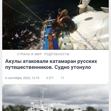
СТРАНА И МИР
ПОДРОБНОСТИ
Акулы атаковали катамаран русских
путешественников. Судно утонуло
6 сентября, 2023, 12:19
3 271
11