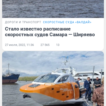
ДОРОГИ И ТРАНСПОРТ
СКОРОСТНЫЕ СУДА «ВАЛДАЙ»
Стало известно расписание
скоростных судов Самара — Ширяево
27 июля, 2022, 11:36
27 565
13