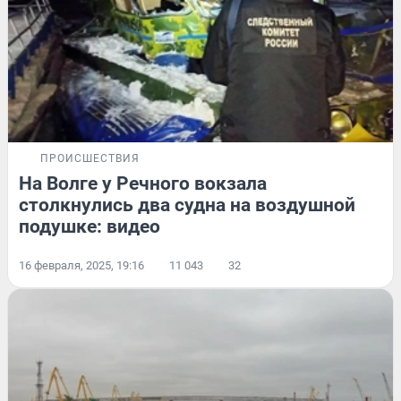
ПРОИСШЕСТВИЯ
На Волге у Речного вокзала
столкнулись два судна на воздушной
подушке: видео
16 февраля, 2025, 19:16
11 043
32