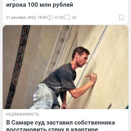
игрока 100 млн рублей
21 декабря, 2022, 18:40
4 102
24
НЕДВИЖИМОСТЬ
В Самаре суд заставил собственника
восстановить стену в квартире