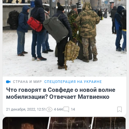
СТРАНА И МИР
СПЕЦОПЕРАЦИЯ НА УКРАИНЕ
Что говорят в Совфеде о новой волне
мобилизации? Отвечает Матвиенко
21 декабря, 2022, 12:51
4 644
14