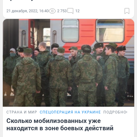
21 декабря, 2022, 16:40
2 753
12
СТРАНА И МИР
СПЕЦОПЕРАЦИЯ НА УКРАИНЕ
ПОДРОБНОСТИ
Сколько мобилизованных уже
находится в зоне боевых действий