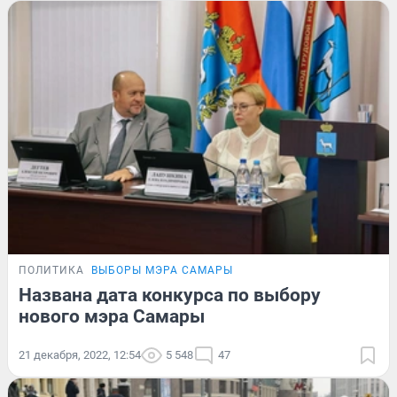
ПОЛИТИКА
ВЫБОРЫ МЭРА САМАРЫ
Названа дата конкурса по выбору
нового мэра Самары
21 декабря, 2022, 12:54
5 548
47