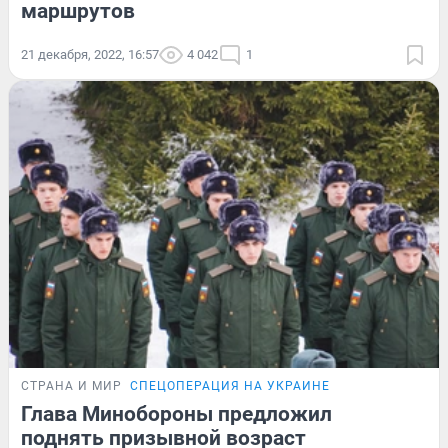
маршрутов
21 декабря, 2022, 16:57
4 042
1
СТРАНА И МИР
СПЕЦОПЕРАЦИЯ НА УКРАИНЕ
Глава Минобороны предложил
поднять призывной возраст