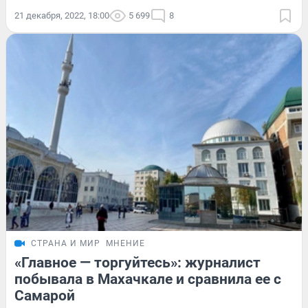
21 декабря, 2022, 18:00
5 699
8
СТРАНА И МИР
МНЕНИЕ
«Главное — торгуйтесь»: журналист
побывала в Махачкале и сравнила ее с
Самарой