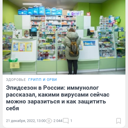
ЗДОРОВЬЕ
ГРИПП И ОРВИ
Эпидсезон в России: иммунолог
рассказал, какими вирусами сейчас
можно заразиться и как защитить
себя
21 декабря, 2022, 13:00
2 044
1