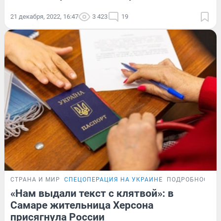
21 декабря, 2022, 16:47
3 423
19
СТРАНА И МИР
СПЕЦОПЕРАЦИЯ НА УКРАИНЕ
ПОДРОБНОСТИ
«Нам выдали текст с клятвой»: в
Самаре жительница Херсона
присягнула России