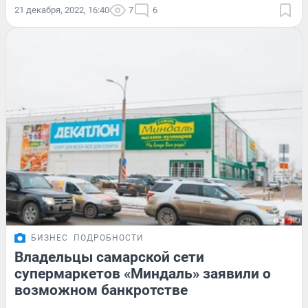
21 декабря, 2022, 16:40
7
6
БИЗНЕС
ПОДРОБНОСТИ
Владельцы самарской сети
супермаркетов «Миндаль» заявили о
возможном банкротстве