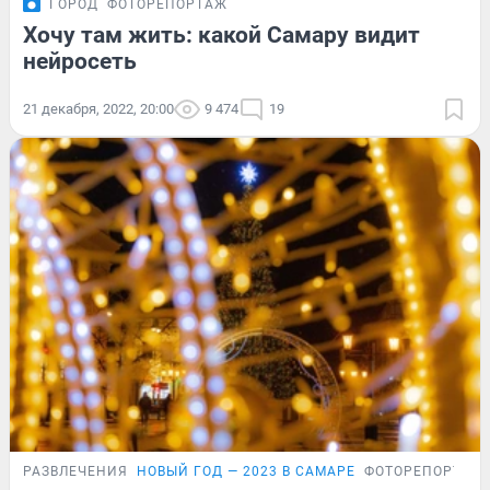
ГОРОД
ФОТОРЕПОРТАЖ
Хочу там жить: какой Самару видит
нейросеть
21 декабря, 2022, 20:00
9 474
19
РАЗВЛЕЧЕНИЯ
НОВЫЙ ГОД — 2023 В САМАРЕ
ФОТОРЕПОРТАЖ