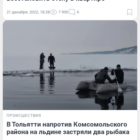
21 декабря, 2022, 18:28
7 900
6
ПРОИСШЕСТВИЯ
В Тольятти напротив Комсомольского
района на льдине застряли два рыбака