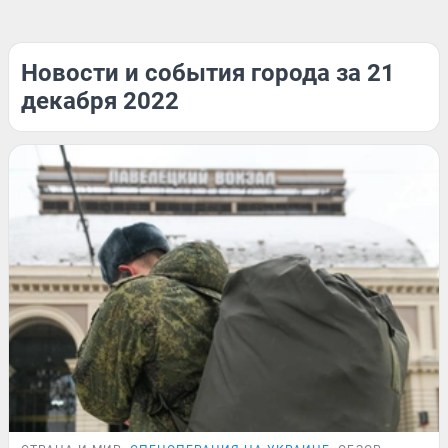
Новости и события города за 21
декабря 2022