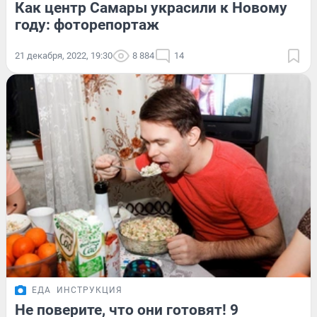
Как центр Самары украсили к Новому
году: фоторепортаж
21 декабря, 2022, 19:30
8 884
14
ЕДА
ИНСТРУКЦИЯ
Не поверите, что они готовят! 9