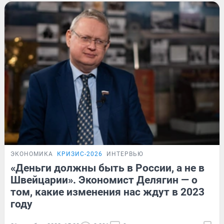
ЭКОНОМИКА
КРИЗИС-2026
ИНТЕРВЬЮ
«Деньги должны быть в России, а не в
Швейцарии». Экономист Делягин — о
том, какие изменения нас ждут в 2023
году