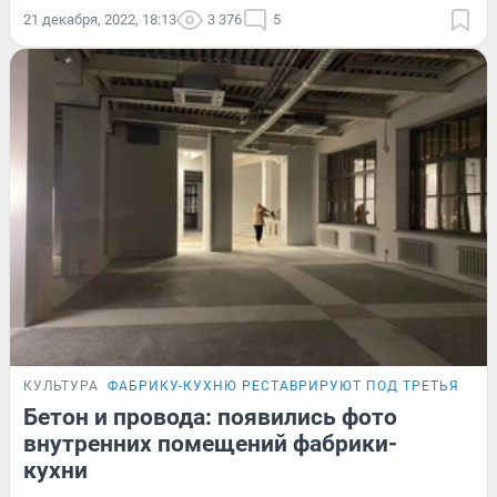
21 декабря, 2022, 18:13
3 376
5
КУЛЬТУРА
ФАБРИКУ-КУХНЮ РЕСТАВРИРУЮТ ПОД ТРЕТЬЯКОВ
Бетон и провода: появились фото
внутренних помещений фабрики-
кухни