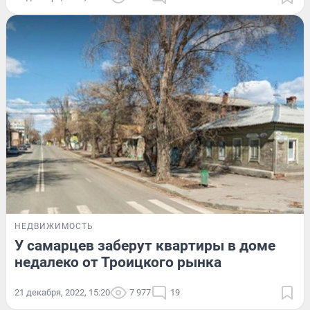
НЕДВИЖИМОСТЬ
У самарцев заберут квартиры в доме
недалеко от Троицкого рынка
21 декабря, 2022, 15:20
7 977
19