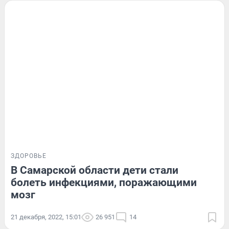
ЗДОРОВЬЕ
В Самарской области дети стали
болеть инфекциями, поражающими
мозг
21 декабря, 2022, 15:01
26 951
14