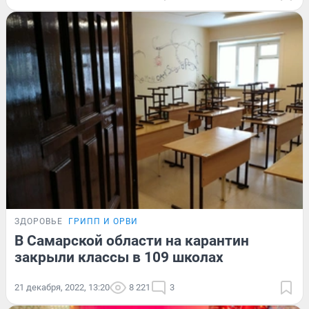
ЗДОРОВЬЕ
ГРИПП И ОРВИ
В Самарской области на карантин
закрыли классы в 109 школах
21 декабря, 2022, 13:20
8 221
3