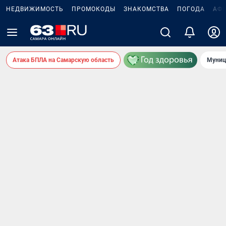
НЕДВИЖИМОСТЬ
ПРОМОКОДЫ
ЗНАКОМСТВА
ПОГОДА
АФ
Атака БПЛА на Самарскую область
Муниц