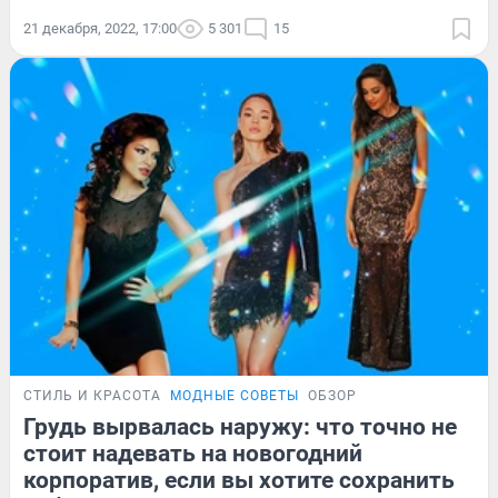
21 декабря, 2022, 17:00
5 301
15
СТИЛЬ И КРАСОТА
МОДНЫЕ СОВЕТЫ
ОБЗОР
Грудь вырвалась наружу: что точно не
стоит надевать на новогодний
корпоратив, если вы хотите сохранить