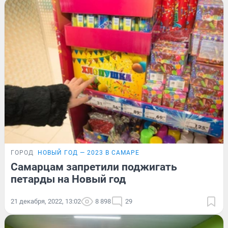
ГОРОД
НОВЫЙ ГОД — 2023 В САМАРЕ
Самарцам запретили поджигать
петарды на Новый год
21 декабря, 2022, 13:02
8 898
29