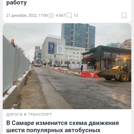
работу
21 декабря, 2022, 17:00
4 067
13
ДОРОГИ И ТРАНСПОРТ
В Самаре изменится схема движения
шести популярных автобусных