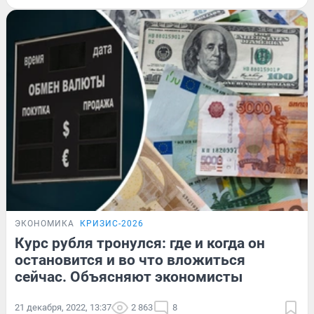
ЭКОНОМИКА
КРИЗИС-2026
Курс рубля тронулся: где и когда он
остановится и во что вложиться
сейчас. Объясняют экономисты
21 декабря, 2022, 13:37
2 863
8