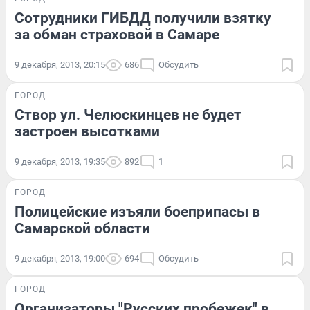
Сотрудники ГИБДД получили взятку
за обман страховой в Самаре
9 декабря, 2013, 20:15
686
Обсудить
ГОРОД
Створ ул. Челюскинцев не будет
застроен высотками
9 декабря, 2013, 19:35
892
1
ГОРОД
Полицейские изъяли боеприпасы в
Самарской области
9 декабря, 2013, 19:00
694
Обсудить
ГОРОД
Организаторы "Русских пробежек" в