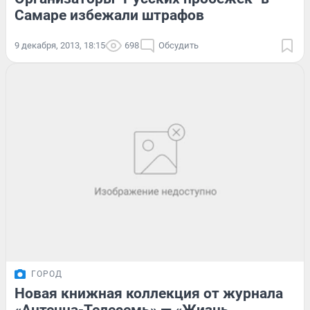
Самаре избежали штрафов
9 декабря, 2013, 18:15
698
Обсудить
ГОРОД
Новая книжная коллекция от журнала