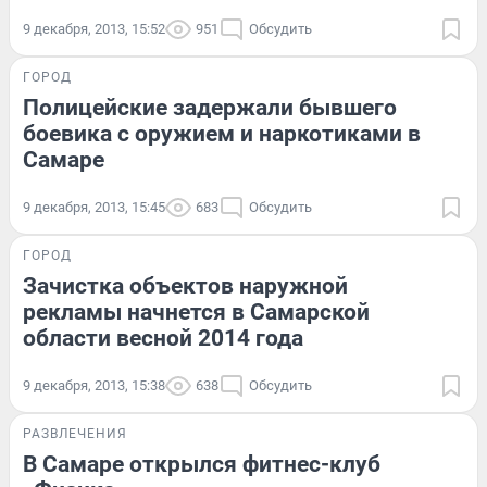
9 декабря, 2013, 15:52
951
Обсудить
ГОРОД
Полицейские задержали бывшего
боевика с оружием и наркотиками в
Самаре
9 декабря, 2013, 15:45
683
Обсудить
ГОРОД
Зачистка объектов наружной
рекламы начнется в Самарской
области весной 2014 года
9 декабря, 2013, 15:38
638
Обсудить
РАЗВЛЕЧЕНИЯ
В Самаре открылся фитнес-клуб