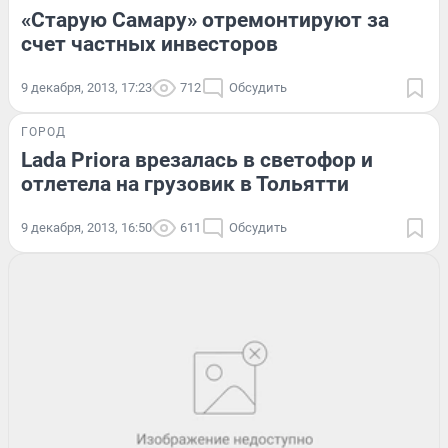
«Старую Самару» отремонтируют за
счет частных инвесторов
9 декабря, 2013, 17:23
712
Обсудить
ГОРОД
Lada Priora врезалась в светофор и
отлетела на грузовик в Тольятти
9 декабря, 2013, 16:50
611
Обсудить