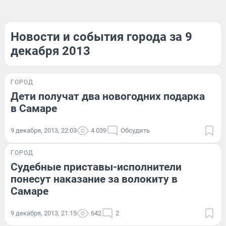
Новости и события города за 9
декабря 2013
ГОРОД
Дети получат два новогодних подарка
в Самаре
9 декабря, 2013, 22:03
4 039
Обсудить
ГОРОД
Судебные приставы-исполнители
понесут наказание за волокиту в
Самаре
9 декабря, 2013, 21:15
642
2