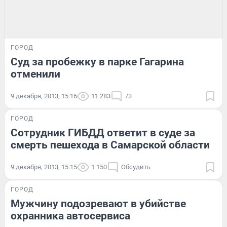
ГОРОД
Суд за пробежку в парке Гагарина
отменили
9 декабря, 2013, 15:16
11 283
73
ГОРОД
Сотрудник ГИБДД ответит в суде за
смерть пешехода в Самарской области
9 декабря, 2013, 15:15
1 150
Обсудить
ГОРОД
Мужчину подозревают в убийстве
охранника автосервиса