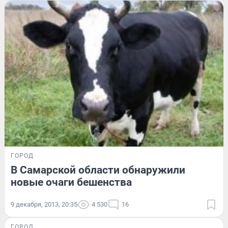
ГОРОД
В Самарской области обнаружили
новые очаги бешенства
9 декабря, 2013, 20:35
4 530
16
ГОРОД