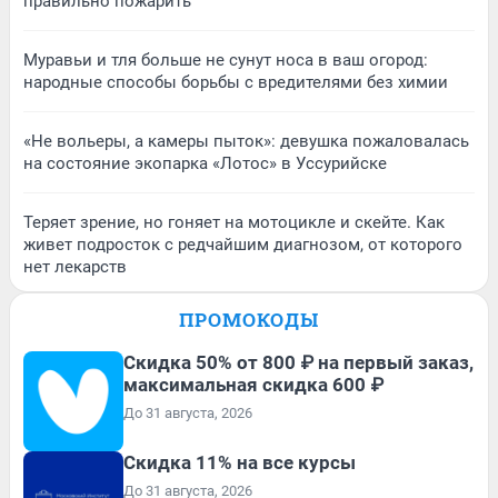
правильно пожарить
Муравьи и тля больше не сунут носа в ваш огород:
народные способы борьбы с вредителями без химии
«Не вольеры, а камеры пыток»: девушка пожаловалась
на состояние экопарка «Лотос» в Уссурийске
Теряет зрение, но гоняет на мотоцикле и скейте. Как
живет подросток с редчайшим диагнозом, от которого
нет лекарств
ПРОМОКОДЫ
Скидка 50% от 800 ₽ на первый заказ,
максимальная скидка 600 ₽
До 31 августа, 2026
Скидка 11% на все курсы
До 31 августа, 2026