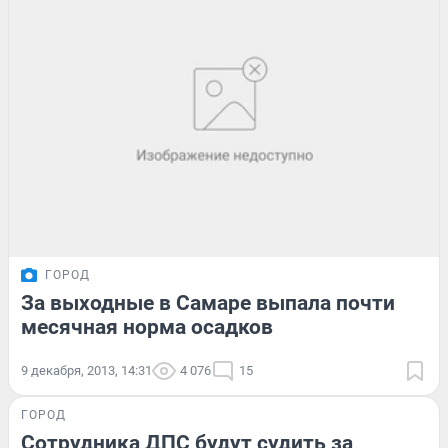
ГОРОД
За выходные в Самаре выпала почти
месячная норма осадков
9 декабря, 2013, 14:31
4 076
15
ГОРОД
Сотрудника ДПС будут судить за