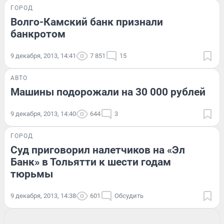
ГОРОД
Волго-Камский банк признали
банкротом
9 декабря, 2013, 14:41
7 851
15
АВТО
Машины подорожали на 30 000 рублей
9 декабря, 2013, 14:40
644
3
ГОРОД
Суд приговорил налетчиков на «Эл
Банк» в Тольятти к шести годам
тюрьмы
9 декабря, 2013, 14:38
601
Обсудить