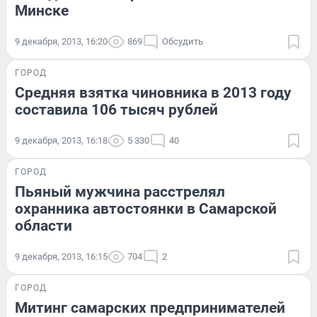
Минске
9 декабря, 2013, 16:20
869
Обсудить
ГОРОД
Средняя взятка чиновника в 2013 году
составила 106 тысяч рублей
9 декабря, 2013, 16:18
5 330
40
ГОРОД
Пьяный мужчина расстрелял
охранника автостоянки в Самарской
области
9 декабря, 2013, 16:15
704
2
ГОРОД
Митинг самарских предпринимателей