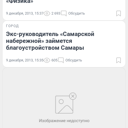
«Физика»
9 декабря, 2013, 15:37
2 693
Обсудить
ГОРОД
Экс-руководитель «Самарской
набережной» займется
благоустройством Самары
9 декабря, 2013, 15:35
605
Обсудить