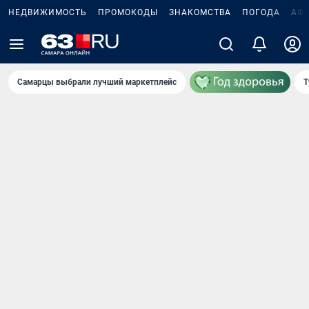
НЕДВИЖИМОСТЬ
ПРОМОКОДЫ
ЗНАКОМСТВА
ПОГОДА
АФ
Самарцы выбрали лучший маркетплейс
Т