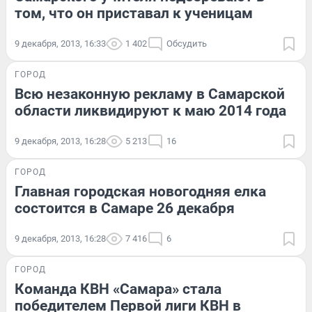
том, что он приставал к ученицам
9 декабря, 2013, 16:33
1 402
Обсудить
ГОРОД
Всю незаконную рекламу в Самарской
области ликвидируют к маю 2014 года
9 декабря, 2013, 16:28
5 213
16
ГОРОД
Главная городская новогодняя елка
состоится в Самаре 26 декабря
9 декабря, 2013, 16:28
7 416
6
ГОРОД
Команда КВН «Самара» стала
победителем Первой лиги КВН в