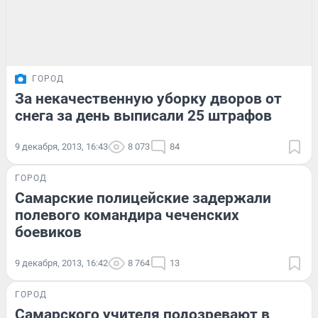
ГОРОД
За некачественную уборку дворов от
снега за день выписали 25 штрафов
9 декабря, 2013, 16:43
8 073
84
ГОРОД
Самарские полицейские задержали
полевого командира чеченских
боевиков
9 декабря, 2013, 16:42
8 764
13
ГОРОД
Самарского учителя подозревают в