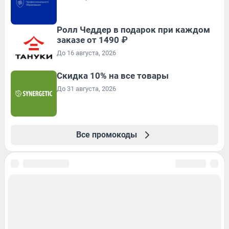
Ролл Чеддер в подарок при каждом
заказе от 1490 ₽
До 16 августа, 2026
Скидка 10% на все товары
До 31 августа, 2026
Все промокоды