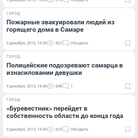
ГОРОД
Пожарные эвакуировали людей из
горящего дома в Самаре
9 декабря, 2013, 14:55
822
Обсудить
ГОРОД
Полицейские подозревают самарца в
изнасиловании девушки
9 декабря, 2013, 14:45
848
1
ГОРОД
«Буревестник» перейдет в
собственность области до конца года
9 декабря, 2013, 14:45
625
Обсудить