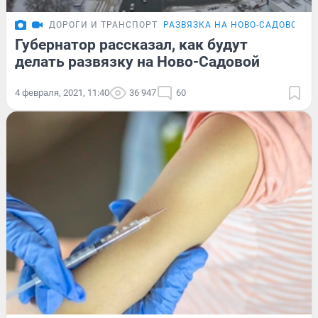
ДОРОГИ И ТРАНСПОРТ
РАЗВЯЗКА НА НОВО-САДОВОЙ
Губернатор рассказал, как будут
делать развязку на Ново-Садовой
4 февраля, 2021, 11:40
36 947
60