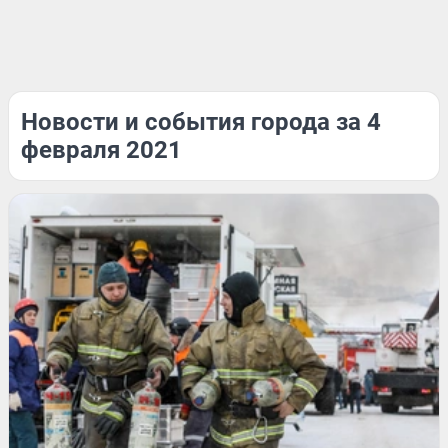
Новости и события города за 4
февраля 2021