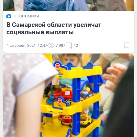
ЭКОНОМИКА
В Самарской области увеличат
социальные выплаты
4 февраля, 2021, 12:47
7 987
12