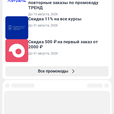
повторные заказы по промокоду
ТРЕНД
До 15 августа, 2026
Скидка 11% на все курсы
До 31 августа, 2026
Скидка 500 ₽ на первый заказ от
2000 ₽
До 31 августа, 2026
Все промокоды