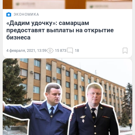
ЭКОНОМИКА
«Дадим удочку»: самарцам
предоставят выплаты на открытие
бизнеса
4 февраля, 2021, 13:59
15 873
18