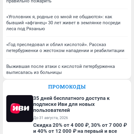
правильно пожарить
«Уголовник я, родные со мной не общаются»: как
бывший «афганец» 30 лет живет в землянке посреди
леса под Рязанью
«Год преследовал и облил кислотой». Рассказ
петербурженки о жестоком нападении и реабилитации
Выжившая после атаки с кислотой петербурженка
выписалась из больницы
ПРОМОКОДЫ
35 дней бесплатного доступа к
подписке Иви для новых
пользователей
До 31 августа, 2026
Скидка 20% от 4 000 ₽, 30% от 7 000 ₽
и 40% от 12 000 ₽ на первый и все