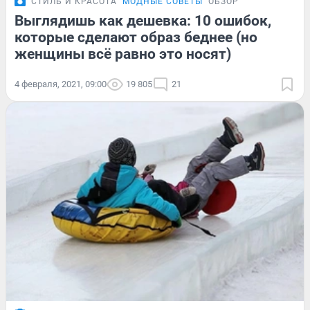
СТИЛЬ И КРАСОТА
МОДНЫЕ СОВЕТЫ
ОБЗОР
Выглядишь как дешевка: 10 ошибок,
которые сделают образ беднее (но
женщины всё равно это носят)
4 февраля, 2021, 09:00
19 805
21