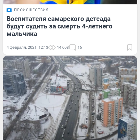
ПРОИСШЕСТВИЯ
Воспитателя самарского детсада
будут судить за смерть 4-летнего
мальчика
4 февраля, 2021, 12:13
14 608
16