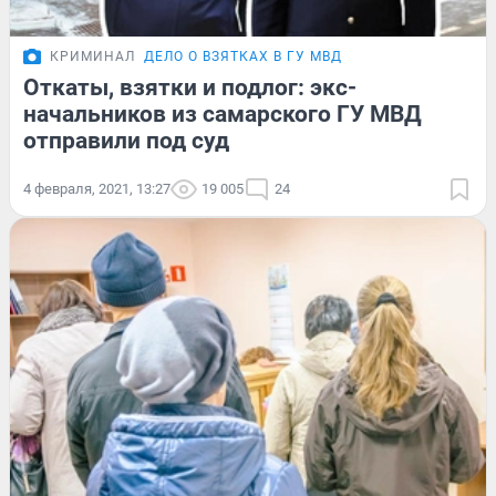
КРИМИНАЛ
ДЕЛО О ВЗЯТКАХ В ГУ МВД
Откаты, взятки и подлог: экс-
начальников из самарского ГУ МВД
отправили под суд
4 февраля, 2021, 13:27
19 005
24