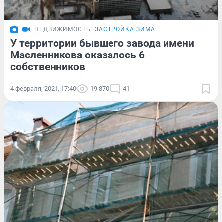
НЕДВИЖИМОСТЬ
ЗАСТРОЙКА ЗИМА
У территории бывшего завода имени
Масленникова оказалось 6
собственников
4 февраля, 2021, 17:40
19 870
41