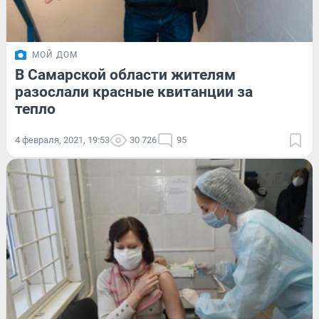
МОЙ ДОМ
В Самарской области жителям
разослали красные квитанции за
тепло
4 февраля, 2021, 19:53
30 726
95