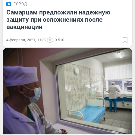
ГОРОД
Самарцам предложили надежную
защиту при осложнениях после
вакцинации
4 февраля, 2021, 11:32
3 510