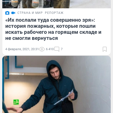
СТРАНА И МИР
РЕПОРТАЖ
«Их послали туда совершенно зря»:
история пожарных, которые пошли
искать рабочего на горящем складе и
не смогли вернуться
4 февраля, 2021, 20:31
6 410
7