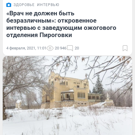
ЗДОРОВЬЕ
ИНТЕРВЬЮ
«Врач не должен быть
безразличным»: откровенное
интервью с заведующим ожогового
отделения Пироговки
4 февраля, 2021, 11:01
20 946
20