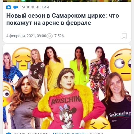
РАЗВЛЕЧЕНИЯ
Новый сезон в Самарском цирке: что
покажут на арене в феврале
4 февраля, 2021, 09:00
7 526