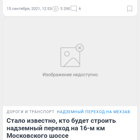
15 сентября, 2021, 12:53
5 290
6
ДОРОГИ И ТРАНСПОРТ
НАДЗЕМНЫЙ ПЕРЕХОД НА МЕХЗАВОДЕ
Стало известно, кто будет строить
надземный переход на 16-м км
Московского шоссе