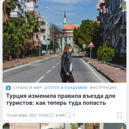
СТРАНА И МИР
ОТПУСК В ПАНДЕМИЮ
ИНСТРУКЦИЯ
Турция изменила правила въезда для
туристов: как теперь туда попасть
15 сентября, 2021, 10:00
8 049
7