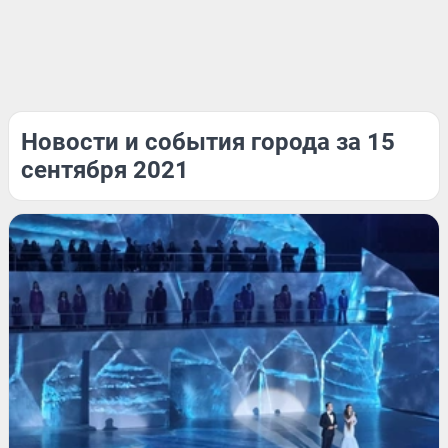
Новости и события города за 15
сентября 2021