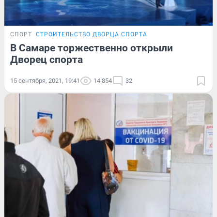
СПОРТ
СТРОИТЕЛЬСТВО ДВОРЦА СПОРТА
В Самаре торжественно открыли
Дворец спорта
15 сентября, 2021, 19:41
14 854
32