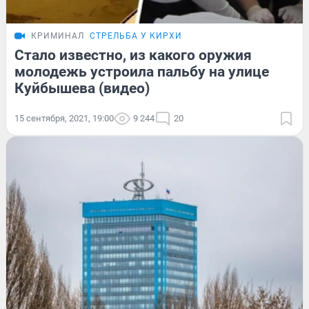
КРИМИНАЛ
СТРЕЛЬБА У КИРХИ
Стало известно, из какого оружия
молодежь устроила пальбу на улице
Куйбышева (видео)
15 сентября, 2021, 19:00
9 244
20