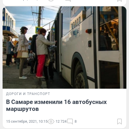
ДОРОГИ И ТРАНСПОРТ
В Самаре изменили 16 автобусных
маршрутов
15 сентября, 2021, 10:15
12 724
8