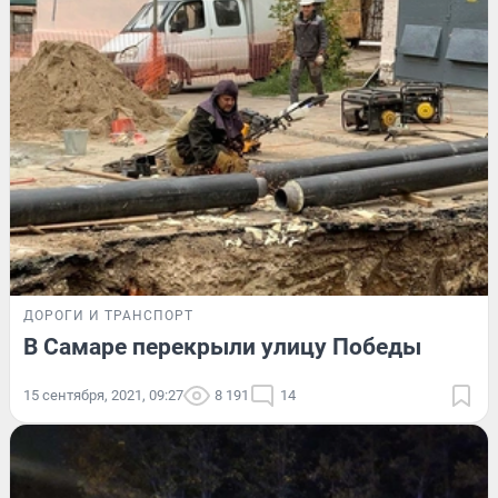
ДОРОГИ И ТРАНСПОРТ
В Самаре перекрыли улицу Победы
15 сентября, 2021, 09:27
8 191
14