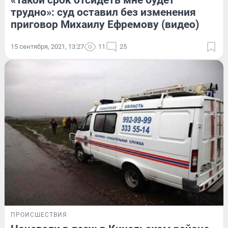
трудно»: суд оставил без изменения
приговор Михаилу Ефремову (видео)
15 сентября, 2021, 13:27
11
25
ПРОИСШЕСТВИЯ