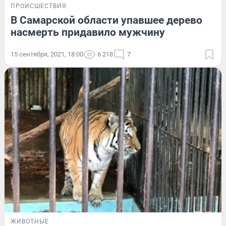
ПРОИСШЕСТВИЯ
В Самарской области упавшее дерево
насмерть придавило мужчину
15 сентября, 2021, 18:00
6 218
7
ЖИВОТНЫЕ