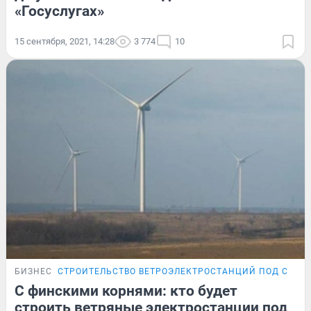
«Госуслугах»
15 сентября, 2021, 14:28
3 774
10
БИЗНЕС
СТРОИТЕЛЬСТВО ВЕТРОЭЛЕКТРОСТАНЦИЙ ПОД САМА
С финскими корнями: кто будет
строить ветряные электростанции под