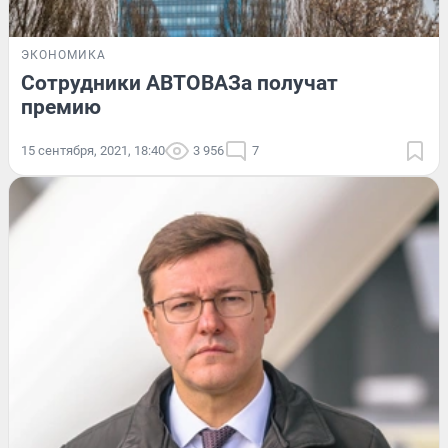
ЭКОНОМИКА
Сотрудники АВТОВАЗа получат
премию
15 сентября, 2021, 18:40
3 956
7