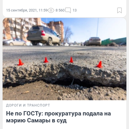
15 сентября, 2021, 11:59
8 560
13
ДОРОГИ И ТРАНСПОРТ
Не по ГОСТу: прокуратура подала на
мэрию Самары в суд