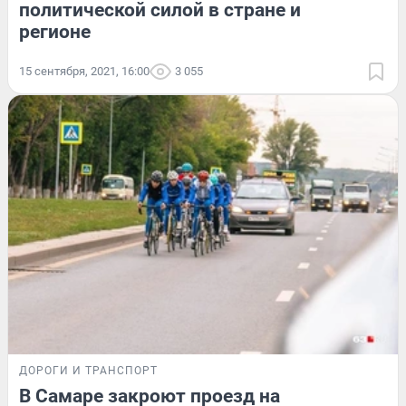
политической силой в стране и
регионе
15 сентября, 2021, 16:00
3 055
ДОРОГИ И ТРАНСПОРТ
В Самаре закроют проезд на