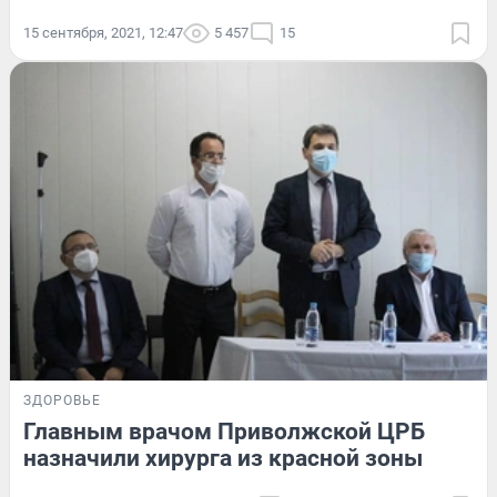
15 сентября, 2021, 12:47
5 457
15
ЗДОРОВЬЕ
Главным врачом Приволжской ЦРБ
назначили хирурга из красной зоны