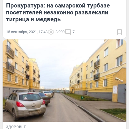
Прокуратура: на самарской турбазе
посетителей незаконно развлекали
тигрица и медведь
15 сентября, 2021, 17:48
3 900
7
ЗДОРОВЬЕ