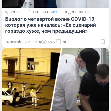
ЗДОРОВЬЕ
ВСЁ О КОРОНАВИРУСЕ
ПОДРОБНОСТИ
Биолог о четвертой волне COVID-19,
которая уже началась: «Ее сценарий
гораздо хуже, чем предыдущий»
15 сентября, 2021, 19:20
8 977
78