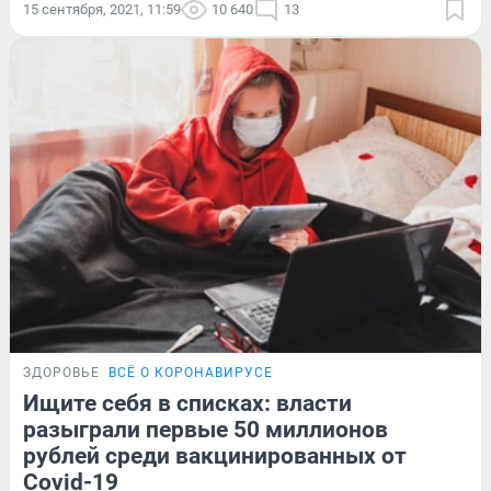
15 сентября, 2021, 11:59
10 640
13
ЗДОРОВЬЕ
ВСЁ О КОРОНАВИРУСЕ
Ищите себя в списках: власти
разыграли первые 50 миллионов
рублей среди вакцинированных от
Covid-19