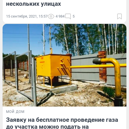
нескольких улицах
15 сентября, 2021, 15:57
4 984
5
МОЙ ДОМ
Заявку на бесплатное проведение газа
до участка можно подать на