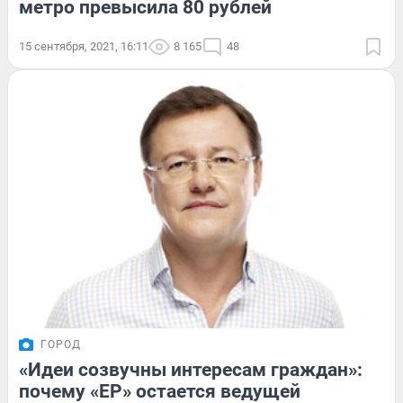
метро превысила 80 рублей
15 сентября, 2021, 16:11
8 165
48
ГОРОД
«Идеи созвучны интересам граждан»:
почему «ЕР» остается ведущей