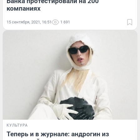
Банка протестировали на 200
компаниях
15 сентября, 2021, 16:51
1 691
КУЛЬТУРА
Теперь и в журнале: андрогин из