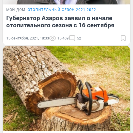
МОЙ ДОМ
ОТОПИТЕЛЬНЫЙ СЕЗОН 2021-2022
Губернатор Азаров заявил о начале
отопительного сезона с 16 сентября
15 сентября, 2021, 18:33
15 469
52