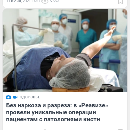
11 июня, 2021, 09:00
5 669
ЗДОРОВЬЕ
Без наркоза и разреза: в «Реавизе»
провели уникальные операции
пациентам с патологиями кисти