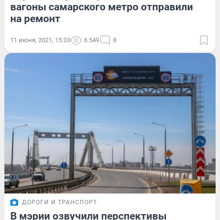
вагоны самарского метро отправили
на ремонт
11 июня, 2021, 15:33
6 549
8
ДОРОГИ И ТРАНСПОРТ
В мэрии озвучили перспективы