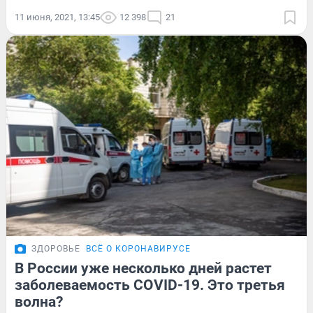
11 июня, 2021, 13:45
12 398
21
ЗДОРОВЬЕ
ВСЁ О КОРОНАВИРУСЕ
В России уже несколько дней растет
заболеваемость COVID-19. Это третья
волна?