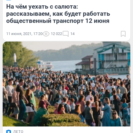
На чём уехать с салюта:
рассказываем, как будет работать
общественный транспорт 12 июня
11 июня, 2021, 17:20
12 022
14
ЛЕТО