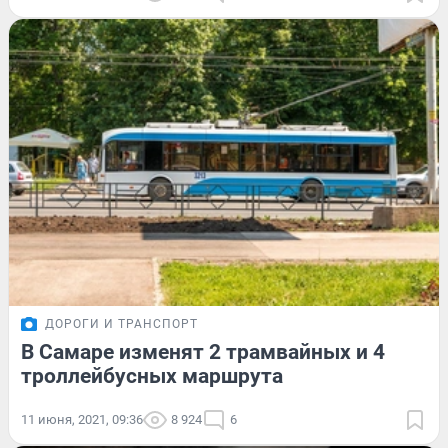
ДОРОГИ И ТРАНСПОРТ
В Самаре изменят 2 трамвайных и 4
троллейбусных маршрута
11 июня, 2021, 09:36
8 924
6