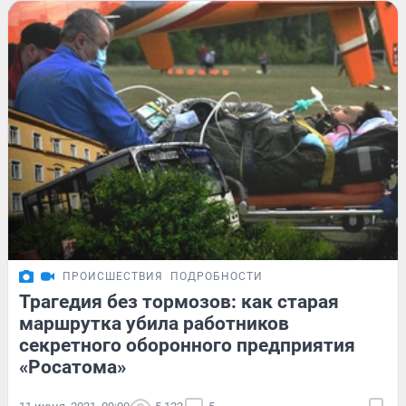
ПРОИСШЕСТВИЯ
ПОДРОБНОСТИ
Трагедия без тормозов: как старая
маршрутка убила работников
секретного оборонного предприятия
«Росатома»