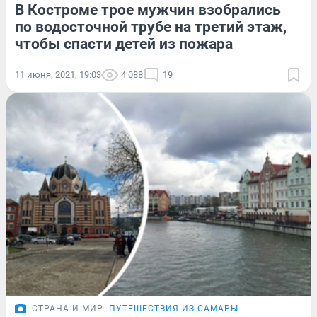
В Костроме трое мужчин взобрались
по водосточной трубе на третий этаж,
чтобы спасти детей из пожара
11 июня, 2021, 19:03
4 088
19
СТРАНА И МИР
ПУТЕШЕСТВИЯ ИЗ САМАРЫ