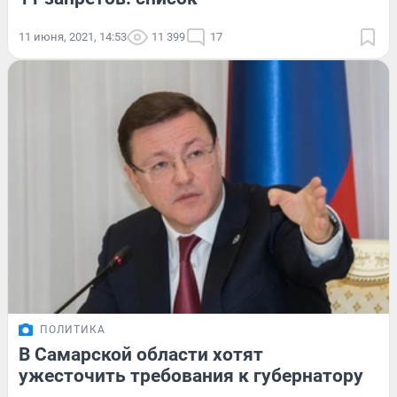
11 июня, 2021, 14:53
11 399
17
ПОЛИТИКА
В Самарской области хотят
ужесточить требования к губернатору