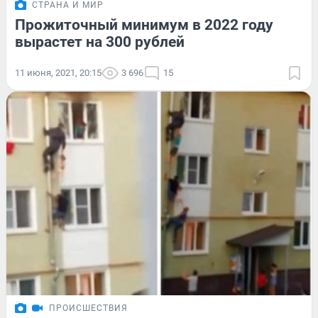
СТРАНА И МИР
Прожиточный минимум в 2022 году
вырастет на 300 рублей
11 июня, 2021, 20:15
3 696
15
ПРОИСШЕСТВИЯ