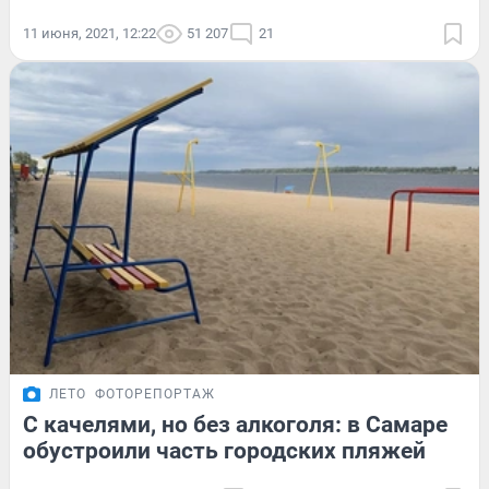
11 июня, 2021, 12:22
51 207
21
ЛЕТО
ФОТОРЕПОРТАЖ
С качелями, но без алкоголя: в Самаре
обустроили часть городских пляжей