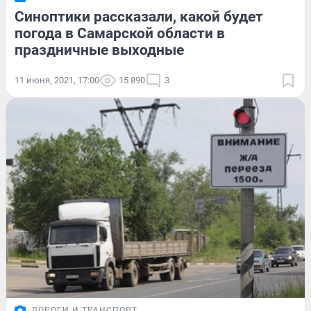
Синоптики рассказали, какой будет
погода в Самарской области в
праздничные выходные
11 июня, 2021, 17:00
15 890
3
ДОРОГИ И ТРАНСПОРТ