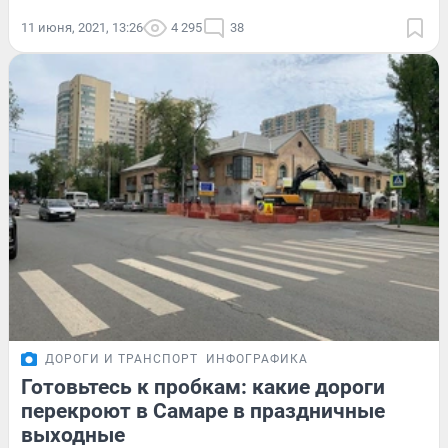
11 июня, 2021, 13:26
4 295
38
ДОРОГИ И ТРАНСПОРТ
ИНФОГРАФИКА
Готовьтесь к пробкам: какие дороги
перекроют в Самаре в праздничные
выходные