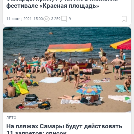
фестивале «Красная площадь»
11 июня, 2021, 15:00
3 259
9
ЛЕТО
На пляжах Самары будут действовать
11 запретов: список