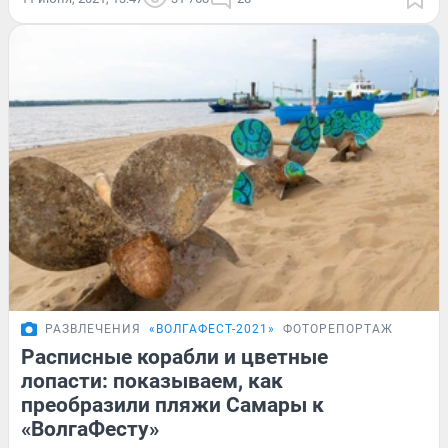
РАЗВЛЕЧЕНИЯ
«ВОЛГАФЕСТ-2021»
ФОТОРЕПОРТАЖ
Расписные корабли и цветные
лопасти: показываем, как
преобразили пляжи Самары к
«ВолгаФесту»