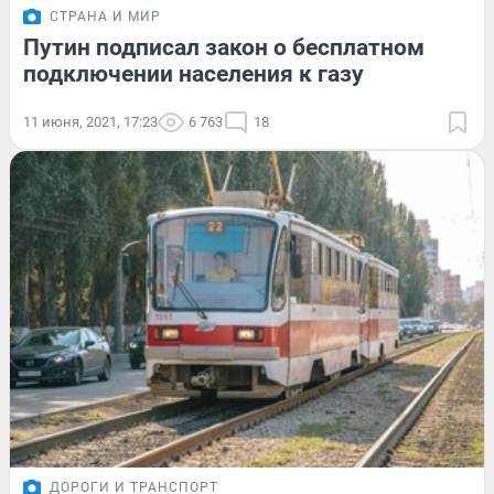
СТРАНА И МИР
Путин подписал закон о бесплатном
подключении населения к газу
11 июня, 2021, 17:23
6 763
18
ДОРОГИ И ТРАНСПОРТ