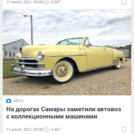
11 июня, 2021, 09:00
8 567
АВТО
На дорогах Самары заметили автовоз
с коллекционными машинами
11 июня, 2021, 09:00
6 467