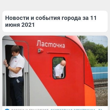
Новости и события города за 11
июня 2021