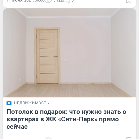
11 июня, 2021, 09:00
5 122
5
НЕДВИЖИМОСТЬ
Потолок в подарок: что нужно знать о
квартирах в ЖК «Сити-Парк» прямо
сейчас