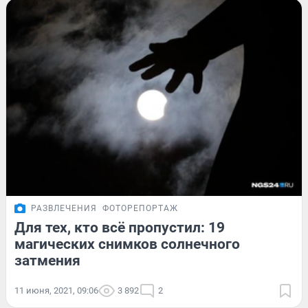
РАЗВЛЕЧЕНИЯ
ФОТОРЕПОРТАЖ
Для тех, кто всё пропустил: 19
магических снимков солнечного
затмения
11 июня, 2021, 09:06
3 892
2