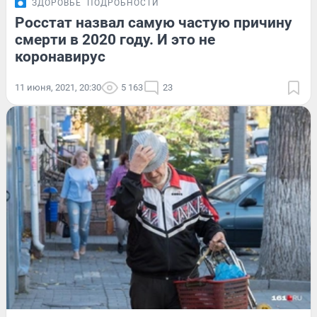
ЗДОРОВЬЕ
ПОДРОБНОСТИ
Росстат назвал самую частую причину
смерти в 2020 году. И это не
коронавирус
11 июня, 2021, 20:30
5 163
23