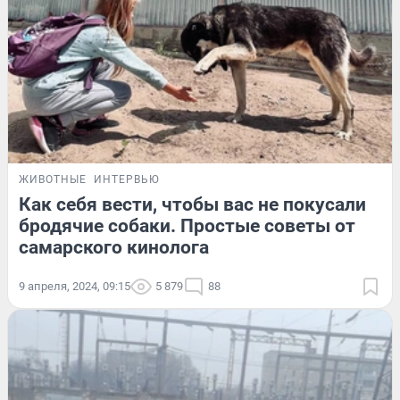
ЖИВОТНЫЕ
ИНТЕРВЬЮ
Как себя вести, чтобы вас не покусали
бродячие собаки. Простые советы от
самарского кинолога
9 апреля, 2024, 09:15
5 879
88