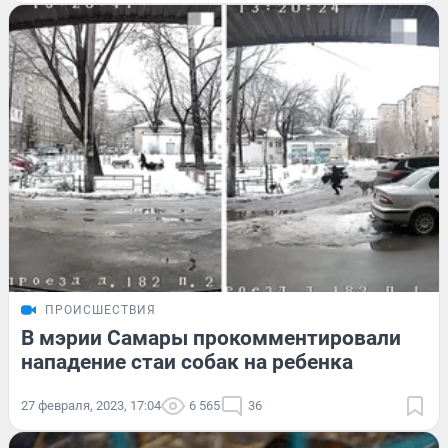
ПРОИСШЕСТВИЯ
В мэрии Самары прокомментировали
нападение стаи собак на ребенка
27 февраля, 2023, 17:04
6 565
36