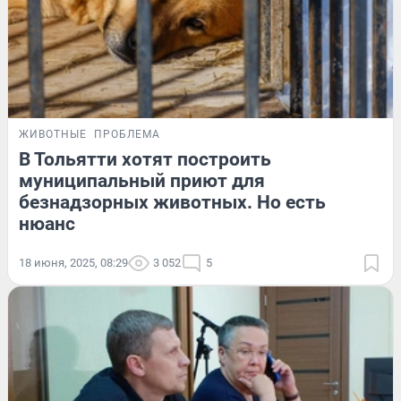
ЖИВОТНЫЕ
ПРОБЛЕМА
В Тольятти хотят построить
муниципальный приют для
безнадзорных животных. Но есть
нюанс
18 июня, 2025, 08:29
3 052
5