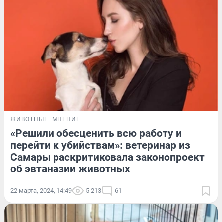
ЖИВОТНЫЕ
МНЕНИЕ
«Решили обесценить всю работу и
перейти к убийствам»: ветеринар из
Самары раскритиковала законопроект
об эвтаназии животных
22 марта, 2024, 14:49
5 213
61