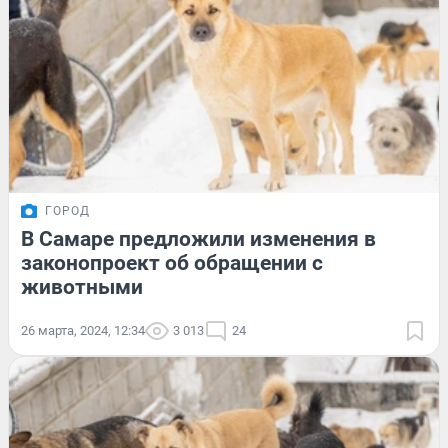
ГОРОД
В Самаре предложили изменения в
законопроект об обращении с
животными
26 марта, 2024, 12:34
3 013
24