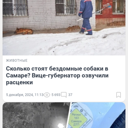
ЖИВОТНЫЕ
Сколько стоят бездомные собаки в
Самаре? Вице-губернатор озвучили
расценки
5 декабря, 2024, 11:13
5 693
37