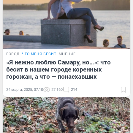
ГОРОД
ЧТО МЕНЯ БЕСИТ
МНЕНИЕ
«Я нежно люблю Самару, но…»: что
бесит в нашем городе коренных
горожан, а что — понаехавших
24 марта, 2025, 07:10
27 160
214