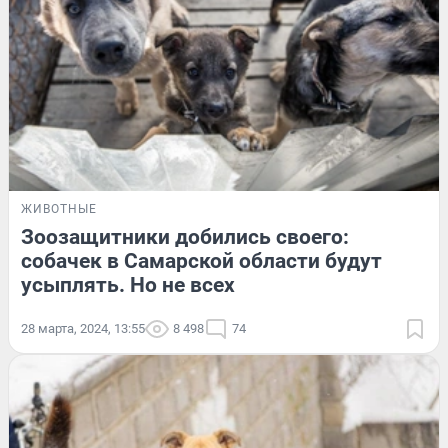
ЖИВОТНЫЕ
Зоозащитники добились своего:
собачек в Самарской области будут
усыплять. Но не всех
28 марта, 2024, 13:55
8 498
74