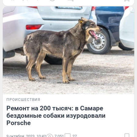
ПРОИСШЕСТВИЯ
Ремонт на 200 тысяч: в Самаре
бездомные собаки изуродовали
Porsche
9 октября, 2023, 10:42
7 051
27