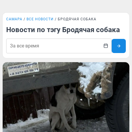
САМАРА
ВСЕ НОВОСТИ
БРОДЯЧАЯ СОБАКА
Новости по тэгу Бродячая собака