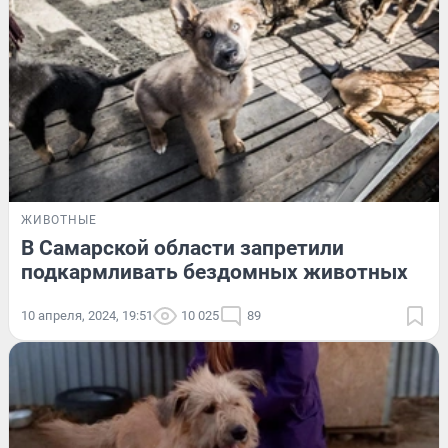
ЖИВОТНЫЕ
В Самарской области запретили
подкармливать бездомных животных
10 апреля, 2024, 19:51
10 025
89