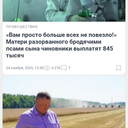
ПРОИСШЕСТВИЯ
«Вам просто больше всех не повезло!»
Матери разорванного бродячими
псами сына чиновники выплатят 845
тысяч
24 ноября, 2025, 13:30
4 276
7