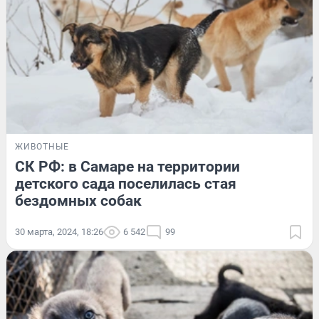
ЖИВОТНЫЕ
СК РФ: в Самаре на территории
детского сада поселилась стая
бездомных собак
30 марта, 2024, 18:26
6 542
99