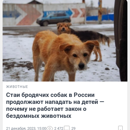
ЖИВОТНЫЕ
Стаи бродячих собак в России
продолжают нападать на детей —
почему не работает закон о
бездомных животных
21 декабря, 2023, 15:00
2 472
29