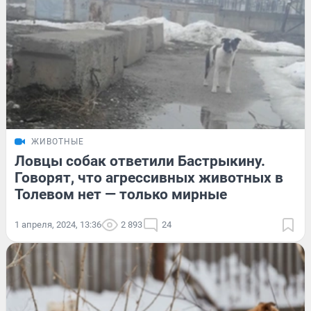
ЖИВОТНЫЕ
Ловцы собак ответили Бастрыкину.
Говорят, что агрессивных животных в
Толевом нет — только мирные
1 апреля, 2024, 13:36
2 893
24