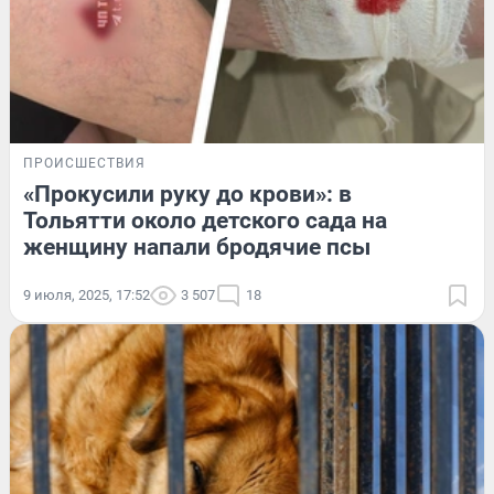
ПРОИСШЕСТВИЯ
«Прокусили руку до крови»: в
Тольятти около детского сада на
женщину напали бродячие псы
9 июля, 2025, 17:52
3 507
18