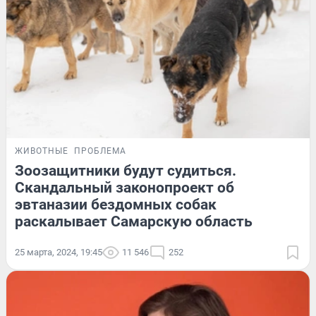
ЖИВОТНЫЕ
ПРОБЛЕМА
Зоозащитники будут судиться.
Скандальный законопроект об
эвтаназии бездомных собак
раскалывает Самарскую область
25 марта, 2024, 19:45
11 546
252