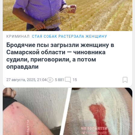
КРИМИНАЛ
СТАЯ СОБАК РАСТЕРЗАЛА ЖЕНЩИНУ
Бродячие псы загрызли женщину в
Самарской области — чиновника
судили, приговорили, а потом
оправдали
27 августа, 2025, 21:04
5 881
15