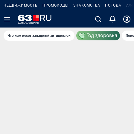
НЕДВИЖИМОСТЬ
ПРОМОКОДЫ
ЗНАКОМСТВА
ПОГОДА
АФ
Что нам несет западный антициклон
Поис