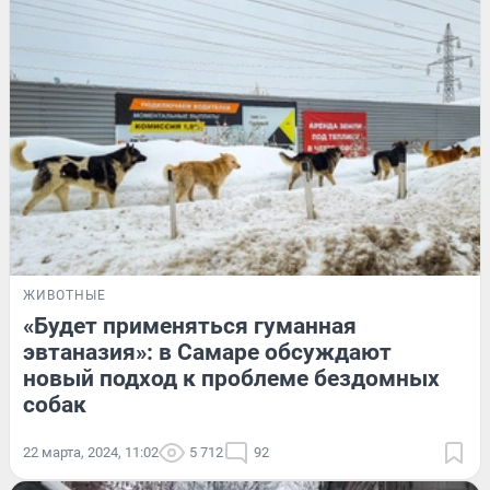
ЖИВОТНЫЕ
«Будет применяться гуманная
эвтаназия»: в Самаре обсуждают
новый подход к проблеме бездомных
собак
22 марта, 2024, 11:02
5 712
92