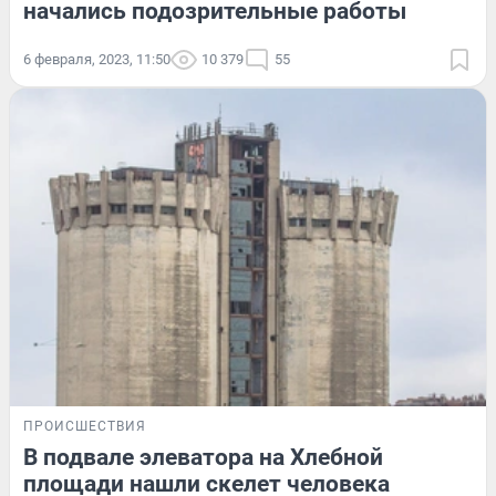
начались подозрительные работы
6 февраля, 2023, 11:50
10 379
55
ПРОИСШЕСТВИЯ
В подвале элеватора на Хлебной
площади нашли скелет человека