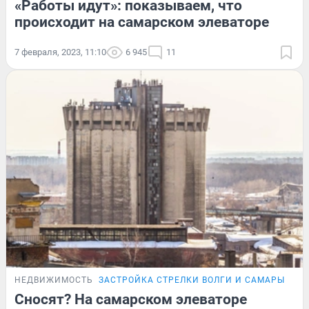
«Работы идут»: показываем, что
происходит на самарском элеваторе
7 февраля, 2023, 11:10
6 945
11
НЕДВИЖИМОСТЬ
ЗАСТРОЙКА СТРЕЛКИ ВОЛГИ И САМАРЫ
Сносят? На самарском элеваторе