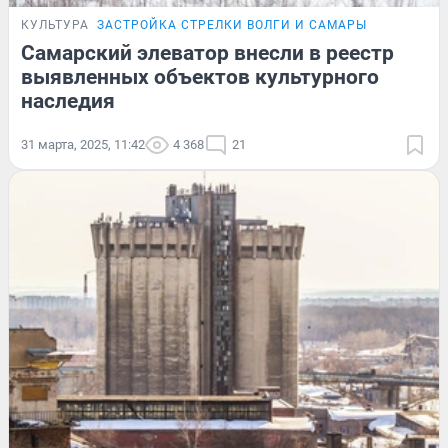
КУЛЬТУРА
ЗАСТРОЙКА СТРЕЛКИ ВОЛГИ И САМАРЫ
Самарский элеватор внесли в реестр
выявленных объектов культурного
наследия
31 марта, 2025, 11:42
4 368
21