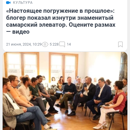
КУЛЬТУРА
«Настоящее погружение в прошлое»:
блогер показал изнутри знаменитый
самарский элеватор. Оцените размах
— видео
21 июня, 2024, 10:29
5 228
14