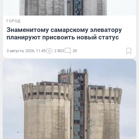
ГОРОД
Знаменитому самарскому элеватору
планируют присвоить новый статус
3 августа, 2026, 11:45
2 803
20