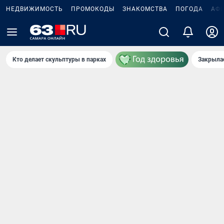
НЕДВИЖИМОСТЬ
ПРОМОКОДЫ
ЗНАКОМСТВА
ПОГОДА
АФ
Кто делает скульптуры в парках
Закрыла