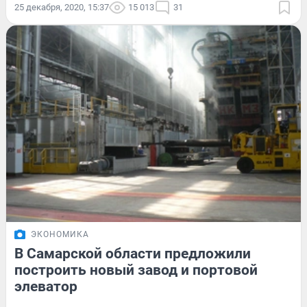
25 декабря, 2020, 15:37
15 013
31
ЭКОНОМИКА
В Самарской области предложили
построить новый завод и портовой
элеватор