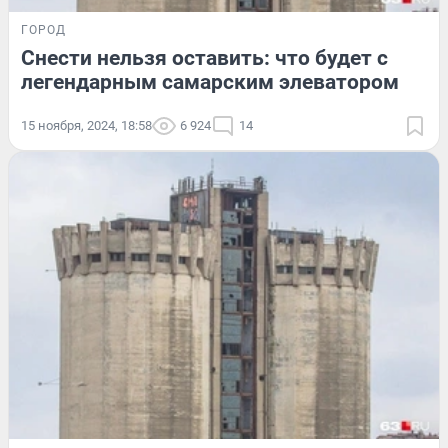
ГОРОД
Снести нельзя оставить: что будет с
легендарным самарским элеватором
15 ноября, 2024, 18:58
6 924
14