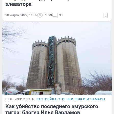
элеватора
20 марта, 2022, 11:55
7 899
33
НЕДВИЖИМОСТЬ
ЗАСТРОЙКА СТРЕЛКИ ВОЛГИ И САМАРЫ
Как убийство последнего амурского
тигра: блогер Илья Варламов