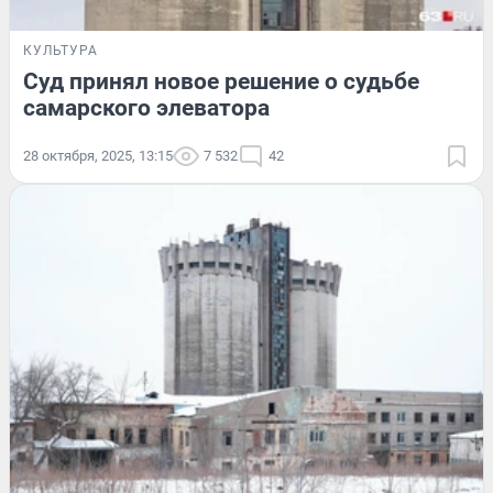
КУЛЬТУРА
Суд принял новое решение о судьбе
самарского элеватора
28 октября, 2025, 13:15
7 532
42