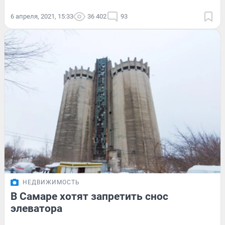
6 апреля, 2021, 15:33
36 402
93
НЕДВИЖИМОСТЬ
В Самаре хотят запретить снос
элеватора