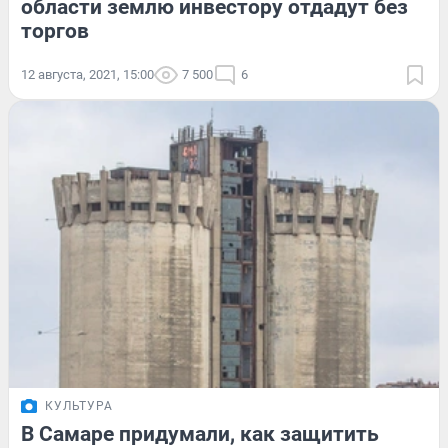
области землю инвестору отдадут без
торгов
12 августа, 2021, 15:00
7 500
6
КУЛЬТУРА
В Самаре придумали, как защитить