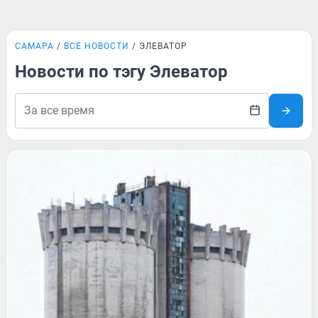
САМАРА
ВСЕ НОВОСТИ
ЭЛЕВАТОР
Новости по тэгу Элеватор