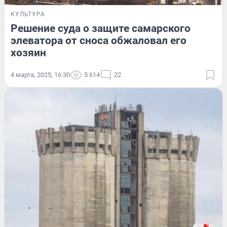
КУЛЬТУРА
Решение суда о защите самарского
элеватора от сноса обжаловал его
хозяин
4 марта, 2025, 16:30
5 614
22