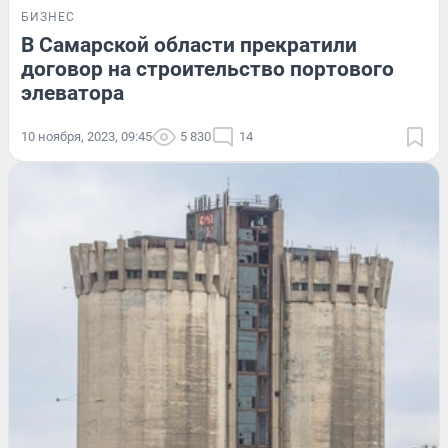
БИЗНЕС
В Самарской области прекратили
договор на строительство портового
элеватора
10 ноября, 2023, 09:45
5 830
14