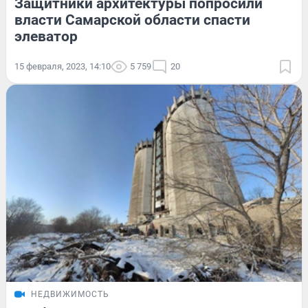
Защитники архитектуры попросили
власти Самарской области спасти
элеватор
15 февраля, 2023, 14:10
5 759
20
НЕДВИЖИМОСТЬ