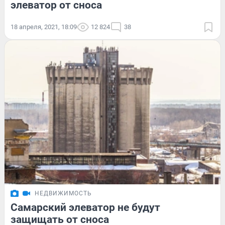
элеватор от сноса
18 апреля, 2021, 18:09
12 824
38
НЕДВИЖИМОСТЬ
Самарский элеватор не будут
защищать от сноса