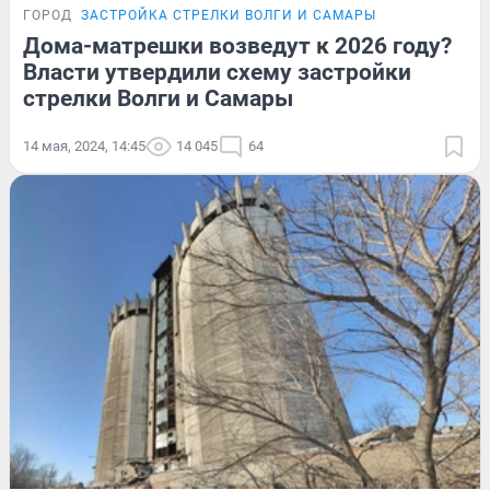
ГОРОД
ЗАСТРОЙКА СТРЕЛКИ ВОЛГИ И САМАРЫ
Дома-матрешки возведут к 2026 году?
Власти утвердили схему застройки
стрелки Волги и Самары
14 мая, 2024, 14:45
14 045
64