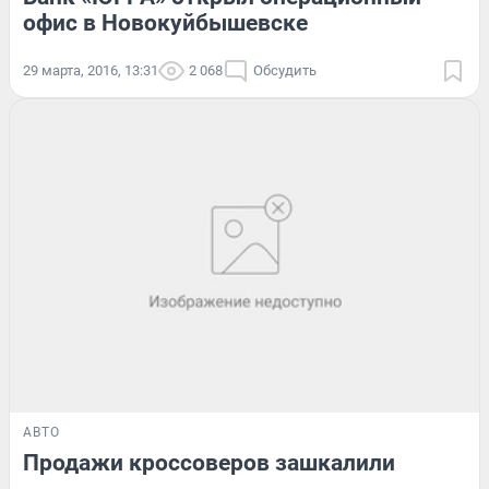
офис в Новокуйбышевске
29 марта, 2016, 13:31
2 068
Обсудить
АВТО
Продажи кроссоверов зашкалили