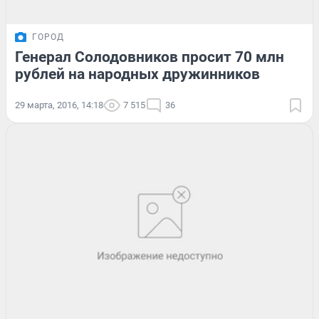
ГОРОД
Генерал Солодовников просит 70 млн
рублей на народных дружинников
29 марта, 2016, 14:18
7 515
36