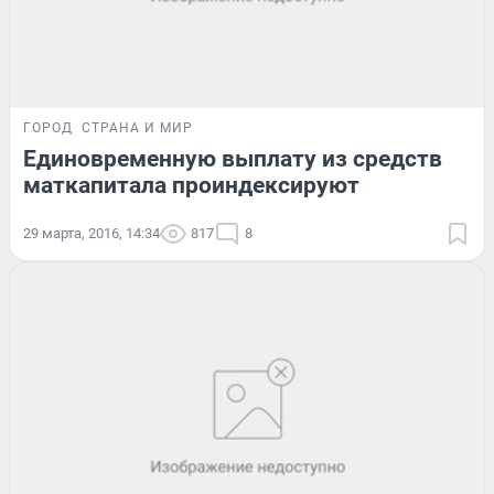
ГОРОД
СТРАНА И МИР
Единовременную выплату из средств
маткапитала проиндексируют
29 марта, 2016, 14:34
817
8