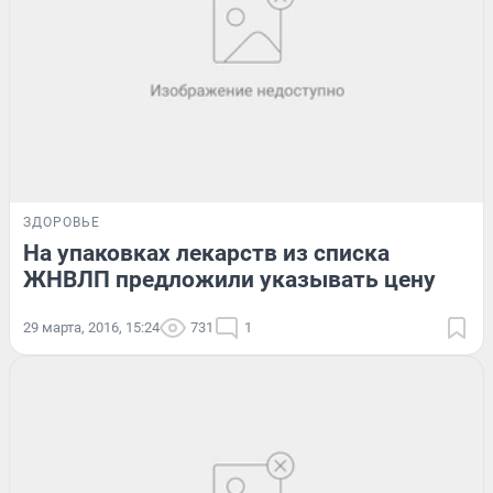
ЗДОРОВЬЕ
На упаковках лекарств из списка
ЖНВЛП предложили указывать цену
29 марта, 2016, 15:24
731
1