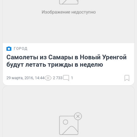
ГОРОД
Самолеты из Самары в Новый Уренгой
будут летать трижды в неделю
29 марта, 2016, 14:44
2 733
1