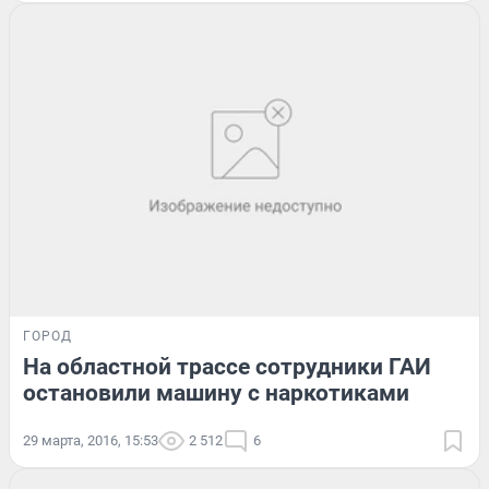
ГОРОД
На областной трассе сотрудники ГАИ
остановили машину с наркотиками
29 марта, 2016, 15:53
2 512
6