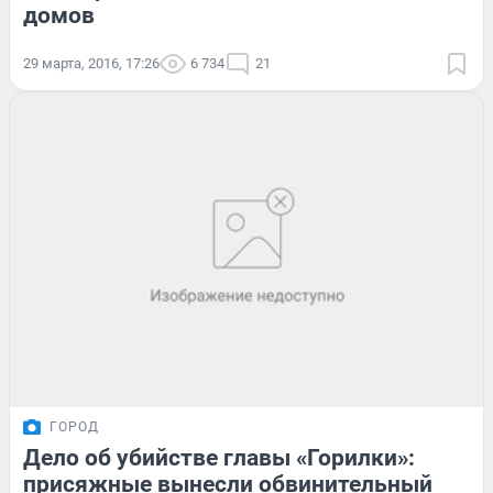
домов
29 марта, 2016, 17:26
6 734
21
ГОРОД
Дело об убийстве главы «Горилки»:
присяжные вынесли обвинительный