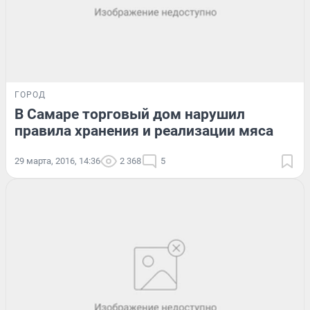
ГОРОД
В Самаре торговый дом нарушил
правила хранения и реализации мяса
29 марта, 2016, 14:36
2 368
5