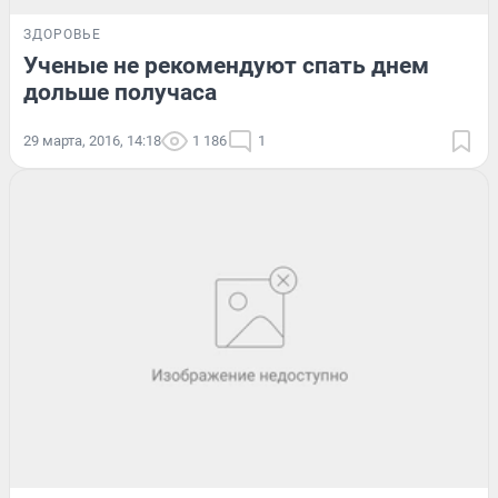
ЗДОРОВЬЕ
Ученые не рекомендуют спать днем
дольше получаса
29 марта, 2016, 14:18
1 186
1