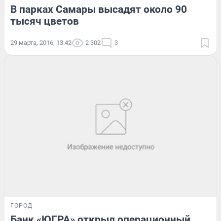
В парках Самары высадят около 90
тысяч цветов
29 марта, 2016, 13:42
2 302
3
ГОРОД
Банк «ЮГРА» открыл операционный