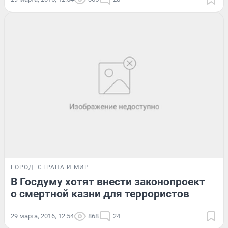
ГОРОД
СТРАНА И МИР
В Госдуму хотят внести законопроект
о смертной казни для террористов
29 марта, 2016, 12:54
868
24