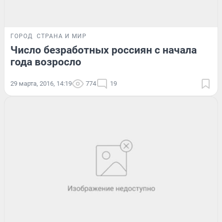
ГОРОД
СТРАНА И МИР
Число безработных россиян с начала
года возросло
29 марта, 2016, 14:19
774
19