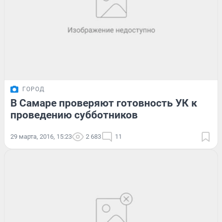
ГОРОД
В Самаре проверяют готовность УК к
проведению субботников
29 марта, 2016, 15:23
2 683
11