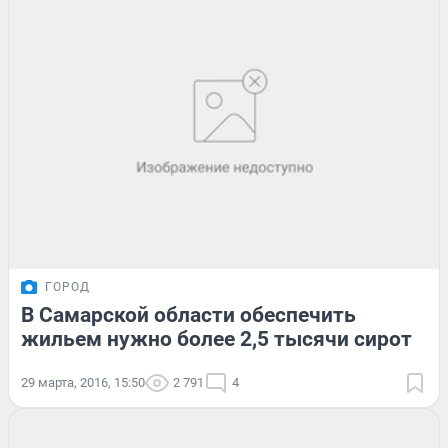
ГОРОД
В Самарской области обеспечить
жильем нужно более 2,5 тысячи сирот
29 марта, 2016, 15:50
2 791
4