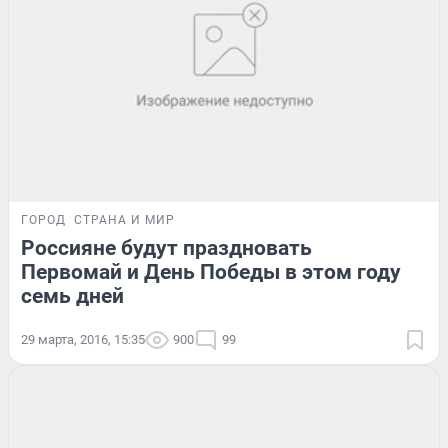
ГОРОД
СТРАНА И МИР
Россияне будут праздновать
Первомай и День Победы в этом году
семь дней
29 марта, 2016, 15:35
900
99