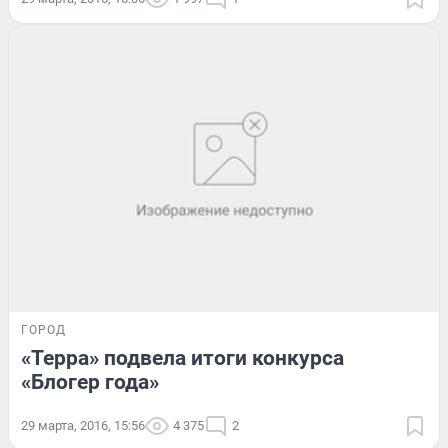
ГОРОД
«Терра» подвела итоги конкурса
«Блогер года»
29 марта, 2016, 15:56
4 375
2