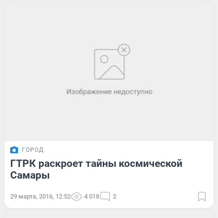
ГОРОД
ГТРК раскроет тайны космической
Самары
29 марта, 2016, 12:52
4 018
2