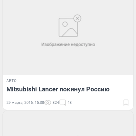
АВТО
Mitsubishi Lancer покинул Россию
29 марта, 2016, 15:38
824
48