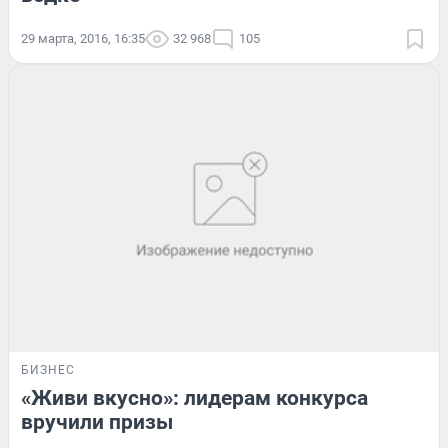
29 марта, 2016, 16:35
32 968
105
БИЗНЕС
«Живи вкусно»: лидерам конкурса
вручили призы