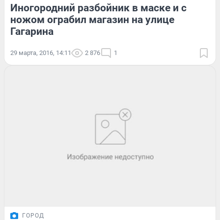
Иногородний разбойник в маске и с
ножом ограбил магазин на улице
Гагарина
29 марта, 2016, 14:11
2 876
1
ГОРОД