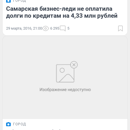
ГОРОД
Самарская бизнес-леди не оплатила
долги по кредитам на 4,33 млн рублей
29 марта, 2016, 21:00
6 295
5
ГОРОД