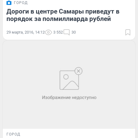
ГОРОД
Дороги в центре Самары приведут в
порядок за полмиллиарда рублей
29 марта, 2016, 14:12
3 552
30
ГОРОД