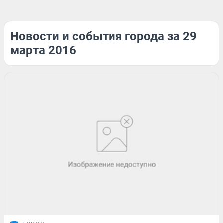
Новости и события города за 29
марта 2016