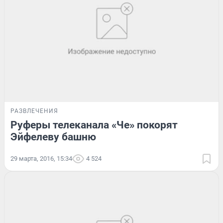
РАЗВЛЕЧЕНИЯ
Руферы телеканала «Че» покорят
Эйфелеву башню
29 марта, 2016, 15:34
4 524