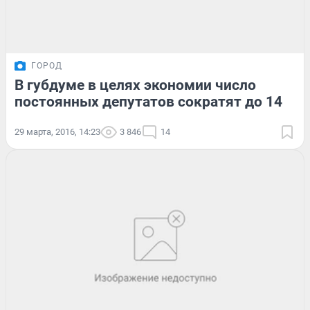
ГОРОД
В губдуме в целях экономии число
постоянных депутатов сократят до 14
29 марта, 2016, 14:23
3 846
14