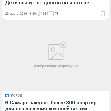
Дети спасут от долгов по ипотеке
29 марта, 2016, 18:20
939
73
ГОРОД
В Самаре закупят более 300 квартир
для переселения жителей ветхих