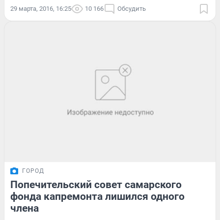
29 марта, 2016, 16:25
10 166
Обсудить
ГОРОД
Попечительский совет самарского
фонда капремонта лишился одного
члена