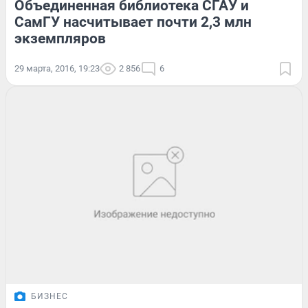
Объединенная библиотека СГАУ и
СамГУ насчитывает почти 2,3 млн
экземпляров
29 марта, 2016, 19:23
2 856
6
БИЗНЕС