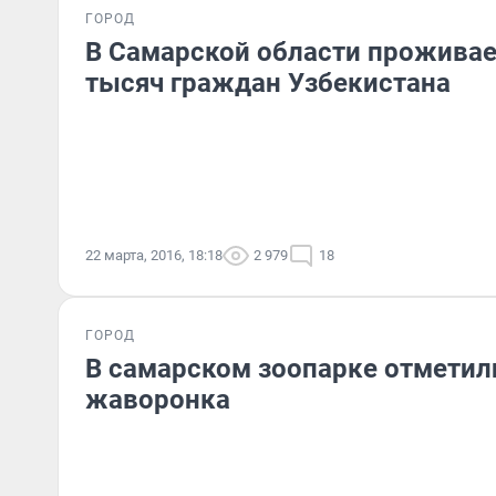
ГОРОД
В Самарской области проживае
тысяч граждан Узбекистана
22 марта, 2016, 18:18
2 979
18
ГОРОД
В самарском зоопарке отметил
жаворонка