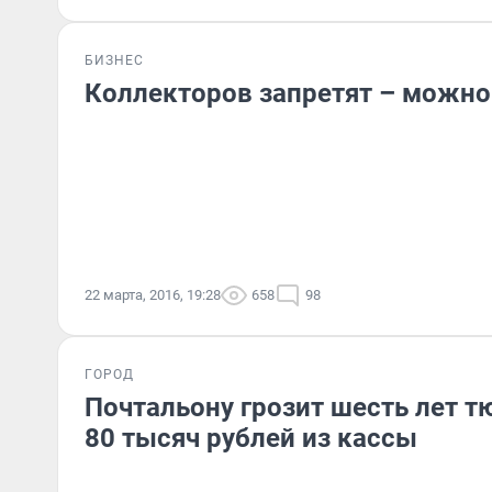
БИЗНЕС
Коллекторов запретят – можно
22 марта, 2016, 19:28
658
98
ГОРОД
Почтальону грозит шесть лет 
80 тысяч рублей из кассы