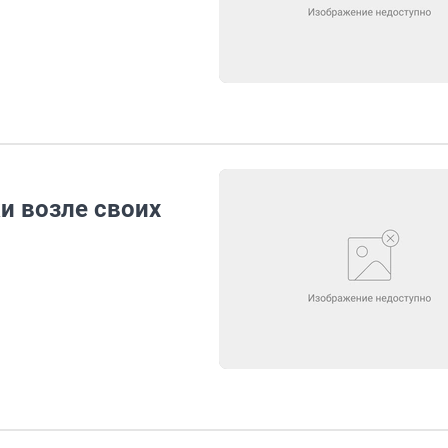
и возле своих