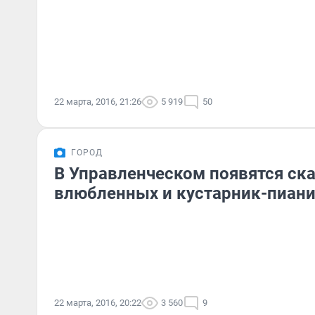
22 марта, 2016, 21:26
5 919
50
ГОРОД
В Управленческом появятся ск
влюбленных и кустарник-пиан
22 марта, 2016, 20:22
3 560
9