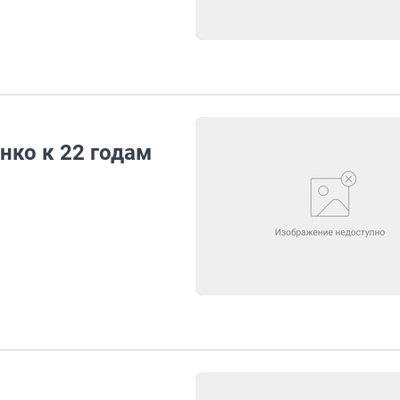
нко к 22 годам