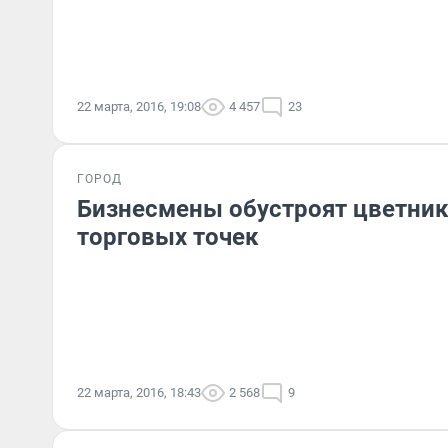
22 марта, 2016, 19:08
4 457
23
ГОРОД
Бизнесмены обустроят цветник
торговых точек
22 марта, 2016, 18:43
2 568
9