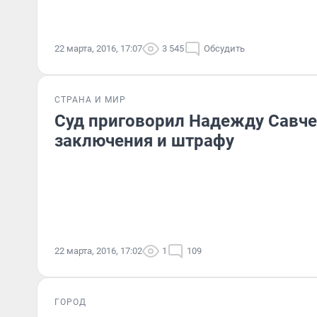
22 марта, 2016, 17:07
3 545
Обсудить
СТРАНА И МИР
Суд приговорил Надежду Савче
заключения и штрафу
22 марта, 2016, 17:02
1
109
ГОРОД