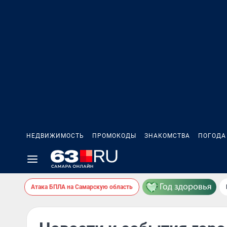
НЕДВИЖИМОСТЬ
ПРОМОКОДЫ
ЗНАКОМСТВА
ПОГОДА
Атака БПЛА на Самарскую область